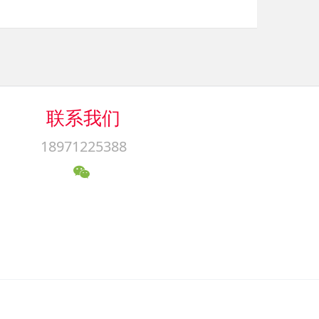
联系我们
18971225388