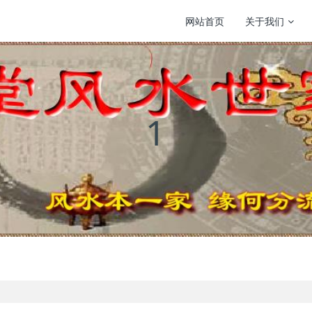
网站首页
关于我们
1