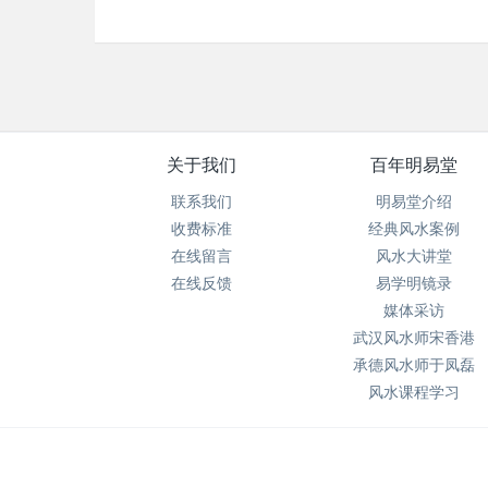
关于我们
百年明易堂
联系我们
明易堂介绍
收费标准
经典风水案例
在线留言
风水大讲堂
在线反馈
易学明镜录
媒体采访
武汉风水师宋香港
承德风水师于凤磊
风水课程学习