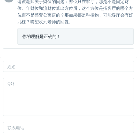
请教老师关于财位的问题：财位只在客厅，那是不是固定财
位、年财位和流财位算出方位后，这个方位是指客厅的哪个方
位而不是整套公寓房的？那如果都是种植物，可能客厅会有好
几棵？盼望收到老师的回复。
你的理解是正确的！