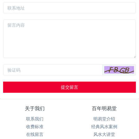
提交留言
关于我们
百年明易堂
联系我们
明易堂介绍
收费标准
经典风水案例
在线留言
风水大讲堂