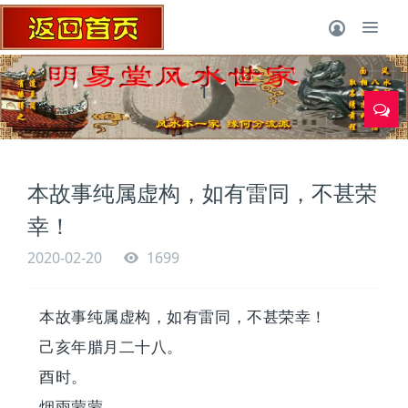
1
本故事纯属虚构，如有雷同，不甚荣
幸！
2020-02-20
1699
本故事纯属虚构，如有雷同，不甚荣幸！
己亥年腊月二十八。
酉时。
烟雨蒙蒙。