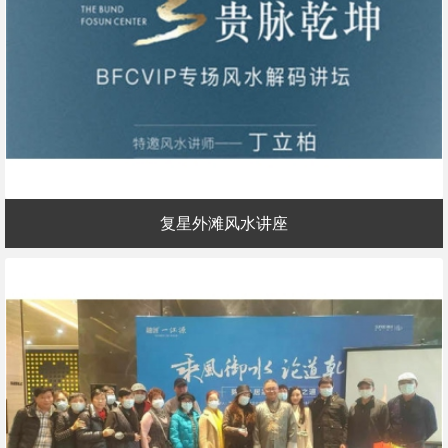
复星外滩风水讲座