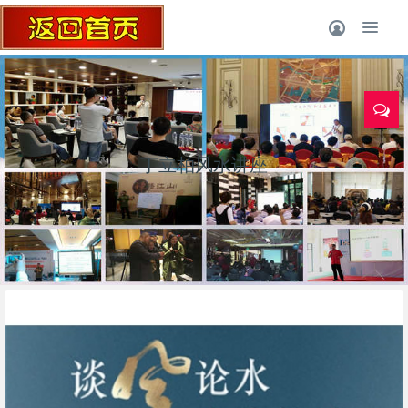
丁立柏风水讲座