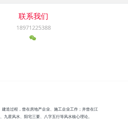
联系我们
18971225388
、建造过程，曾在房地产企业、施工企业工作；并曾在江
、九星风水、阳宅三要、八字五行等风水核心理论。