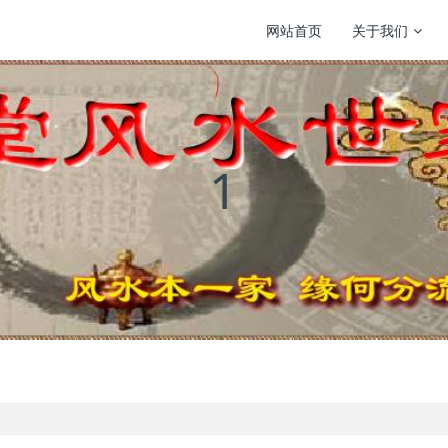
网站首页
关于我们
1