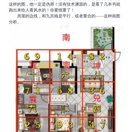
这样的图，他一定是伪师！没有技术渊源的，是看了几本书就
跑出来给人看风水的！你要慎重了！
房屋的边线，和九宫格是平行，或者重合的——这种画图
分析。