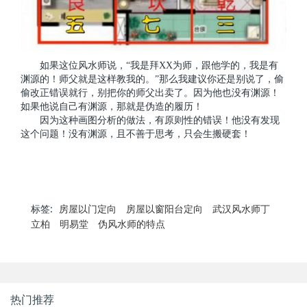
如果这位风水师说，“我是拜XX为师，跟他学的，我是有
渊源的！师父就是这样教我的。”那么我建议你还是别说了，偷
偷改正错误就行，别把你的师父出卖了。因为他也没有渊源！
如果他说自己有渊源，那就是伪造的履历！
因为这种画图分析的做法，有原则性的错误！他没有发现
这个问题！没有渊源，且不善于思考，只会生搬硬套！
标签:
房屋以门定向
房屋以窗阳台定向
武汉风水师丁
立柏
明易堂
伪风水师的特点
热门推荐