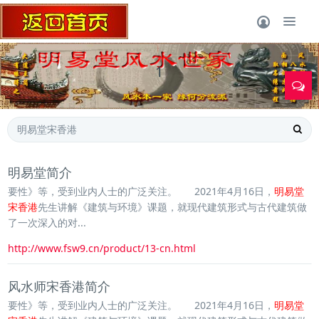
1
明易堂简介
要性》等，受到业内人士的广泛关注。 2021年4月16日，
明易堂
宋香港
先生讲解《建筑与环境》课题，就现代建筑形式与古代建筑做
了一次深入的对...
http://www.fsw9.cn/product/13-cn.html
风水师宋香港简介
要性》等，受到业内人士的广泛关注。 2021年4月16日，
明易堂