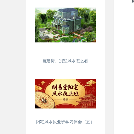
自建房、别墅风水怎么看
阳宅风水执业班学习体会（五）