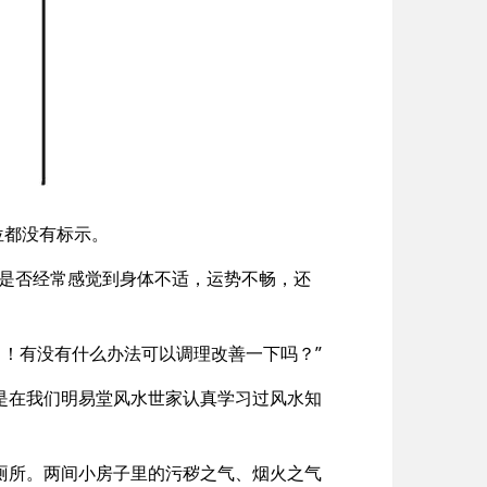
位都没有标示。
“是否经常感觉到身体不适，运势不畅，还
！有没有什么办法可以调理改善一下吗？”
是在我们明易堂风水世家认真学习过风水知
厕所。两间小房子里的污秽之气、烟火之气