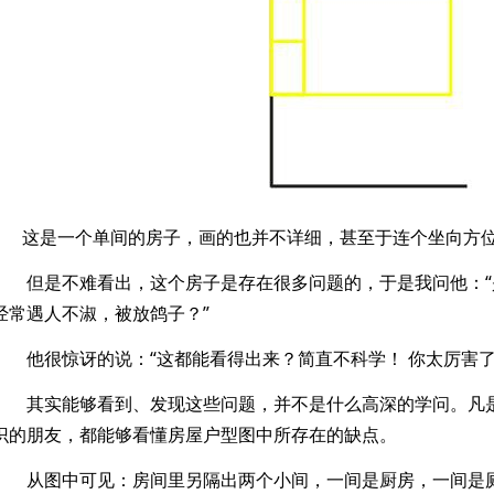
这是一个单间的房子，画的也并不详细，甚至于连个坐向方
但是不难看出，这个房子是存在很多问题的，于是我问他：
经常遇人不淑，被放鸽子？”
他很惊讶的说：“这都能看得出来？简直不科学！
你太厉害了
其实能够看到、发现这些问题，并不是什么高深的学问。凡
识的朋友，都能够看懂房屋户型图中所存在的缺点。
从图中可见：房间里另隔出两个小间，一间是厨房，一间是