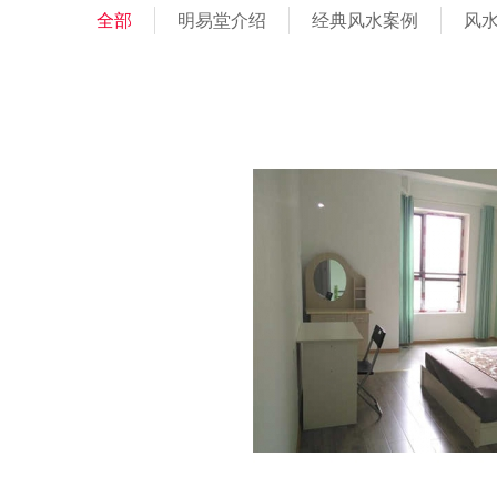
全部
明易堂介绍
经典风水案例
风