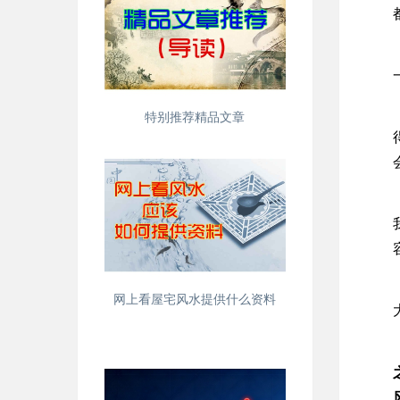
特别推荐精品文章
网上看屋宅风水提供什么资料