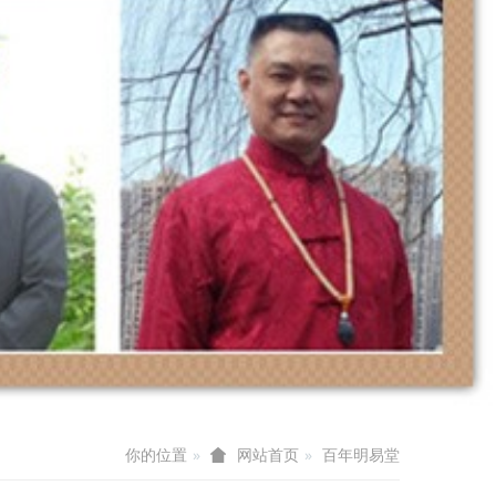
你的位置
百年明易堂
网站首页