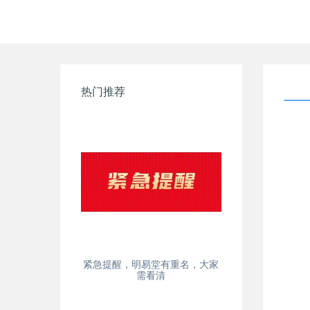
热门推荐
紧急提醒，明易堂有重名，大家
需看清