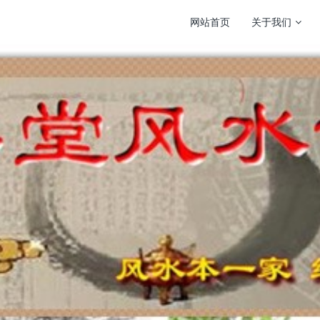
网站首页
关于我们