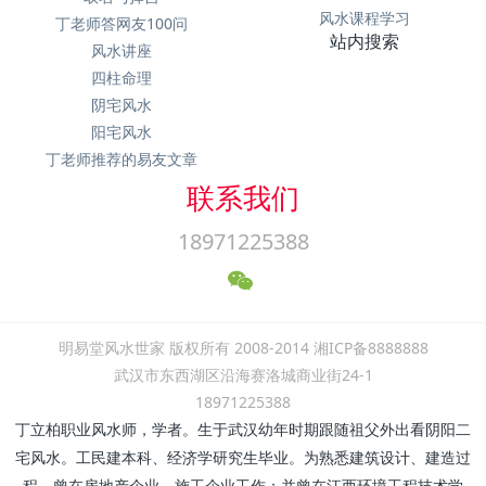
风水课程学习
丁老师答网友100问
站内搜索
风水讲座
四柱命理
阴宅风水
阳宅风水
丁老师推荐的易友文章
联系我们
18971225388
明易堂风水世家 版权所有 2008-2014 湘ICP备8888888
武汉市东西湖区沿海赛洛城商业街24-1
18971225388
丁立柏职业风水师，学者。生于武汉幼年时期跟随祖父外出看阴阳二
宅风水。工民建本科、经济学研究生毕业。为熟悉建筑设计、建造过