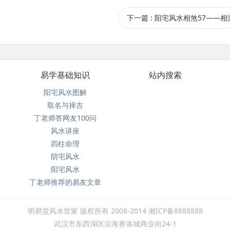
下一篇
: 阳宅风水相煞57——相
易学基础知识
站内搜索
阳宅风水图解
取名与择吉
丁老师答网友100问
风水讲座
四柱命理
阴宅风水
阳宅风水
丁老师推荐的易友文章
明易堂风水世家 版权所有 2008-2014 湘ICP备8888888
武汉市东西湖区沿海赛洛城商业街24-1