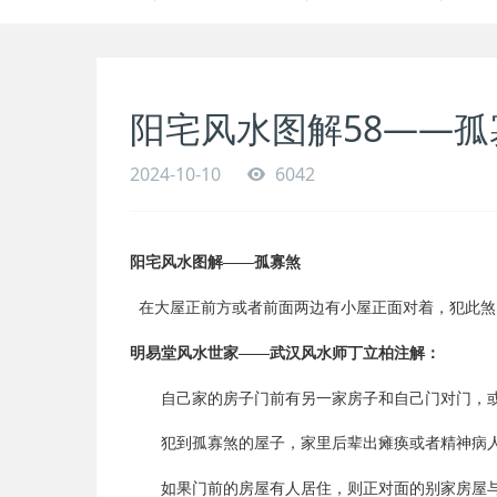
阳宅风水图解58——孤
2024-10-10
6042
阳宅风水图解——孤寡煞
在大屋正前方或者前面两边有小屋正面对着，犯此煞
明易堂风水世家——武汉风水师丁立柏注解：
自己家的房子门前有另一家房子和自己门对门，或
犯到孤寡煞的屋子，家里后辈出瘫痪或者精神病人
如果门前的房屋有人居住，则正对面的别家房屋与