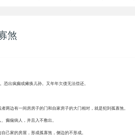
寡煞
。恐出疯癫或瘫痪儿孙。又年年欠债无法偿还。
者两边有一间房房子的门和自家房子的大门相对，就是犯到孤寡煞。
、癫痫病人，并且入不敷出。
自己家的房屋，形成孤寡煞，侧边的不形成。