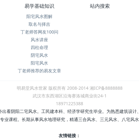
易学基础知识
站内搜索
阳宅风水图解
取名与择吉
丁老师答网友100问
风水讲座
四柱命理
阴宅风水
阳宅风水
丁老师推荐的易友文章
明易堂风水世家 版权所有 2008-2014 湘ICP备8888888
武汉市东西湖区沿海赛洛城商业街24-1
18971225388
外出看阴阳二宅风水。工民建本科、经济学研究生毕业。为熟悉建筑设计
专业课程。长期从事风水地理研究，精通三合风水、三元风水、八宅风水
友情链接：