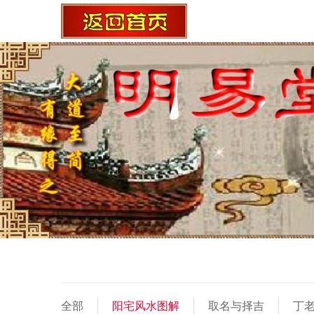
全部
阳宅风水图解
取名与择吉
丁老