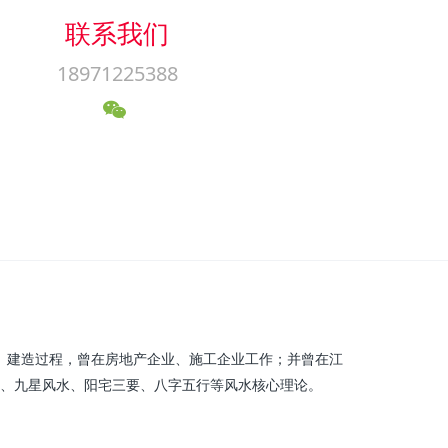
联系我们
18971225388
、建造过程，曾在房地产企业、施工企业工作；并曾在江
、九星风水、阳宅三要、八字五行等风水核心理论。