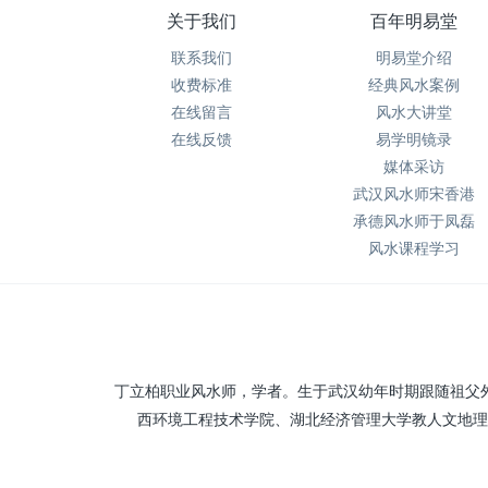
关于我们
百年明易堂
联系我们
明易堂介绍
收费标准
经典风水案例
在线留言
风水大讲堂
在线反馈
易学明镜录
媒体采访
武汉风水师宋香港
承德风水师于凤磊
风水课程学习
丁立柏职业风水师，学者。生于武汉幼年时期跟随祖父
西环境工程技术学院、湖北经济管理大学教人文地理