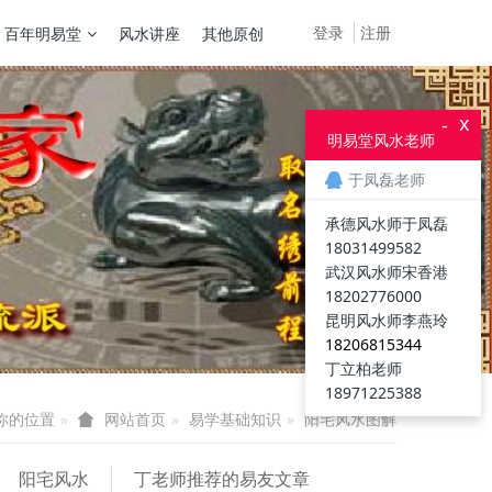
登录
注册
百年明易堂
风水讲座
其他原创
x
-
明易堂风水老师
于凤磊老师
承德风水师于凤磊
18031499582
武汉风水师宋香港
18202776000
昆明风水师李燕玲
18206815344
丁立柏老师
18971225388
你的位置
易学基础知识
阳宅风水图解
网站首页
阳宅风水
丁老师推荐的易友文章