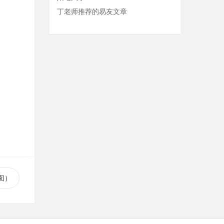
丁老师推荐的易友文章
囱）