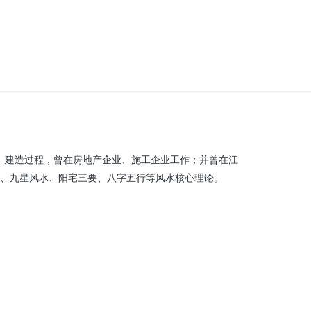
、建造过程，曾在房地产企业、施工企业工作；并曾在江
、九星风水、阳宅三要、八字五行等风水核心理论。