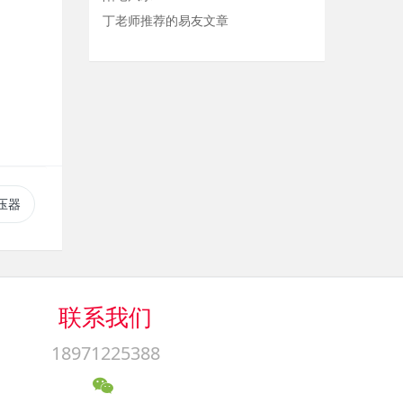
丁老师推荐的易友文章
压器
联系我们
18971225388