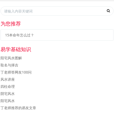
为您推荐
15本命年怎么过？
易学基础知识
阳宅风水图解
取名与择吉
丁老师答网友100问
风水讲座
四柱命理
阴宅风水
阳宅风水
丁老师推荐的易友文章