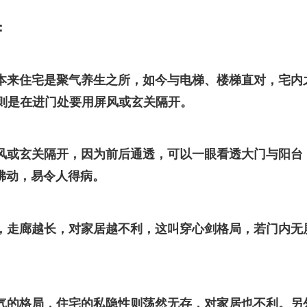
：
来住宅是聚气养生之所，如今与电梯、楼梯直对，宅内
则是在进门处要用屏风或玄关隔开。
或玄关隔开，因为前后通透，可以一眼看透大门与阳台
拂动，易令人得病。
走廊越长，对家居越不利，这叫穿心剑格局，若门内无
的格局，住宅的私隐性则荡然无存，对家居也不利。另