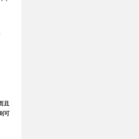
。
而且
则可