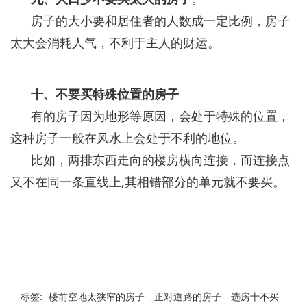
房子的大小要和居住者的人数成一定比例，房子
太大会消耗人气，不利于主人的财运。
十、不要买特殊位置的房子
有的房子因为地形等原因，会处于特殊的位置，
这种房子一般在风水上会处于不利的地位。
比如，两排东西走向的楼房横向连接，而连接点
又不在同一条直线上,其相错部分的单元就不要买。
标签:
楼前空地太狭窄的房子
正对道路的房子
选房十不买