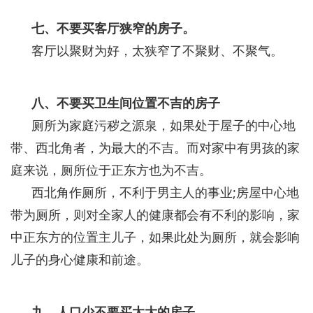
七、不要买客厅狭窄的房子。
客厅以聚财为好，太狭窄了不聚财、不聚气。
八、不要买卫生间位置不吉的房子
厕所为家庭污秽之源泉，如果处于屋子的中心地
带、西北角者，为最大的不吉。而对家中有男孩的家
庭来说，厕所位于正东方也为不吉。
西北角作厕所，不利于男主人的事业;房屋中心地
带为厕所，则对全家人的健康都会有不利的影响，家
中正东方的位置主儿子，如果此处为厕所，就会影响
儿子的身心健康和前途。
九、人口少不要买太大的房子
。