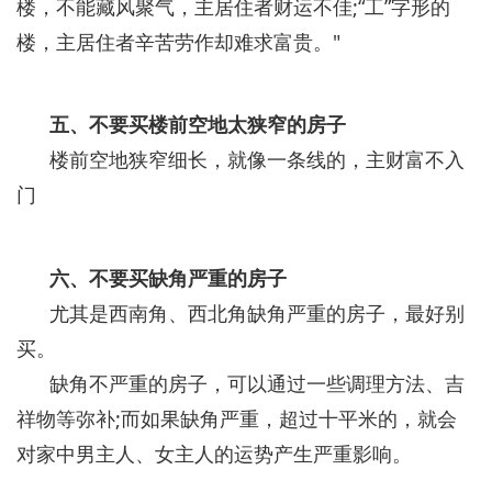
楼，不能藏风聚气，主居住者财运不佳;“工”字形的
楼，主居住者辛苦劳作却难求富贵。"
五、不要买楼前空地太狭窄的房子
楼前空地狭窄细长，就像一条线的，主财富不入
门
六、不要买缺角严重的房子
尤其是西南角、西北角缺角严重的房子，最好别
买。
缺角不严重的房子，可以通过一些调理方法、吉
祥物等弥补;而如果缺角严重，超过十平米的，就会
对家中男主人、女主人的运势产生严重影响。