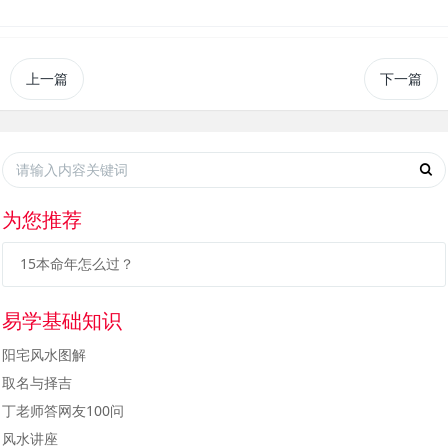
上一篇
下一篇
为您推荐
15本命年怎么过？
易学基础知识
阳宅风水图解
取名与择吉
丁老师答网友100问
风水讲座