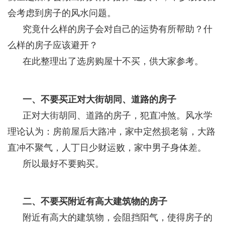
会考虑到房子的风水问题。
究竟什么样的房子会对自己的运势有所帮助？什
么样的房子应该避开？
在此整理出了选房购屋十不买，供大家参考。
一、不要买正对大街胡同、道路的房子
正对大街胡同、道路的房子，犯直冲煞。风水学
理论认为：房前屋后大路冲，家中定然损老翁，大路
直冲不聚气，人丁日少财运败，家中男子身体差。
所以最好不要购买。
二、不要买附近有高大建筑物的房子
附近有高大的建筑物，会阻挡阳气，使得房子的