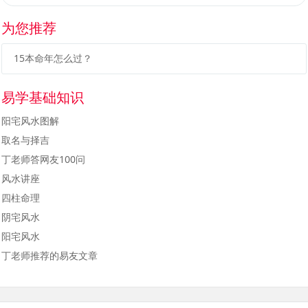
为您推荐
15本命年怎么过？
易学基础知识
阳宅风水图解
取名与择吉
丁老师答网友100问
风水讲座
四柱命理
阴宅风水
阳宅风水
丁老师推荐的易友文章