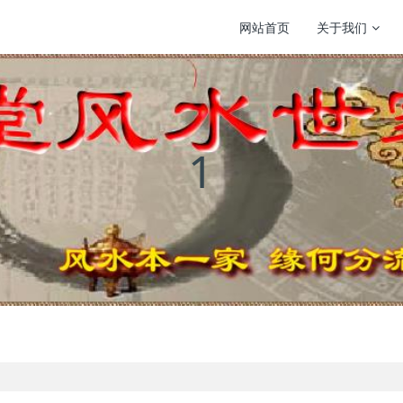
网站首页
关于我们
1