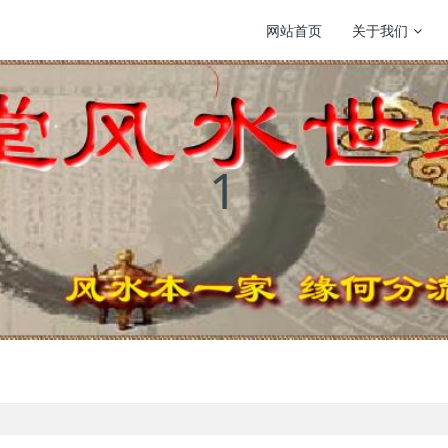
网站首页
关于我们
1