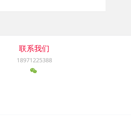
联系我们
18971225388