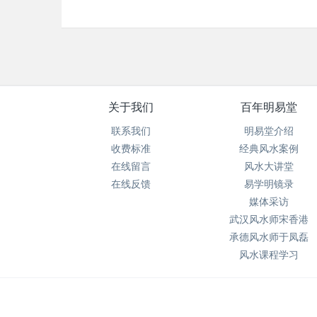
关于我们
百年明易堂
联系我们
明易堂介绍
收费标准
经典风水案例
在线留言
风水大讲堂
在线反馈
易学明镜录
媒体采访
武汉风水师宋香港
承德风水师于凤磊
风水课程学习