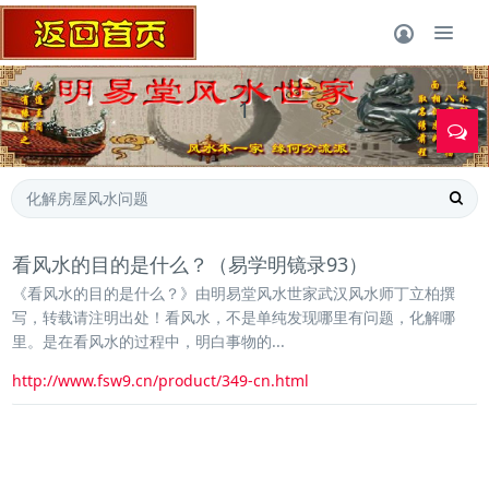
1
看风水的目的是什么？（易学明镜录93）
《看风水的目的是什么？》由明易堂风水世家武汉风水师丁立柏撰
写，转载请注明出处！看风水，不是单纯发现哪里有问题，化解哪
里。是在看风水的过程中，明白事物的...
http://www.fsw9.cn/product/349-cn.html