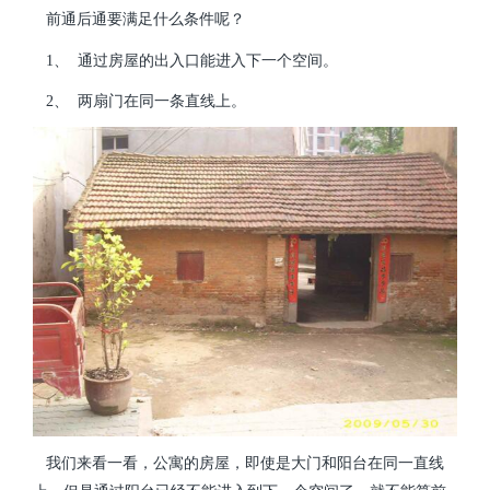
前通后通要满足什么条件呢？
1、 通过房屋的出入口能进入下一个空间。
2、 两扇门在同一条直线上。
我们来看一看，公寓的房屋，即使是大门和阳台在同一直线