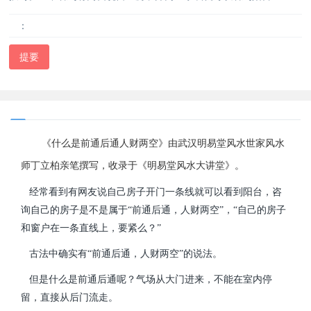
：
提要
《什么是前通后通人财两空》由武汉明易堂风水世家风水
师丁立柏亲笔撰写，收录于《明易堂风水大讲堂》。
经常看到有网友说自己房子开门一条线就可以看到阳台，咨
询自己的房子是不是属于“前通后通，人财两空”，“自己的房子
和窗户在一条直线上，要紧么？”
古法中确实有“前通后通，人财两空”的说法。
但是什么是前通后通呢？气场从大门进来，不能在室内停
留，直接从后门流走。