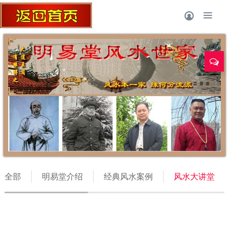
全部
明易堂介绍
经典风水案例
风水大讲堂