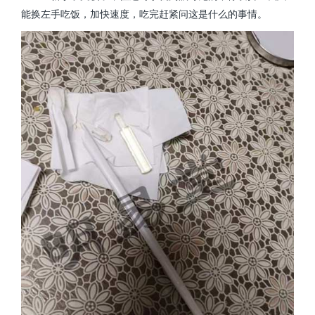
能换左手吃饭，加快速度，吃完赶紧问这是什么的事情。