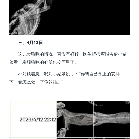
4
13
三、
月
日
这几天猫咪的情况一直没有好转，医生把检查报告给小姑
娘看，发现猫咪的心脏也变严重了。
小姑娘着急，我对小姑娘说，：“你请自己堂上的安排一
下，看怎么救一下你的猫。”