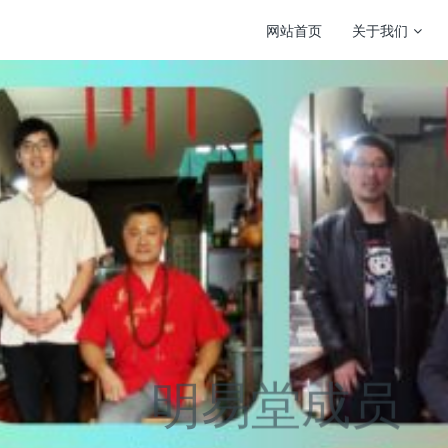
网站首页
关于我们
明易堂成员