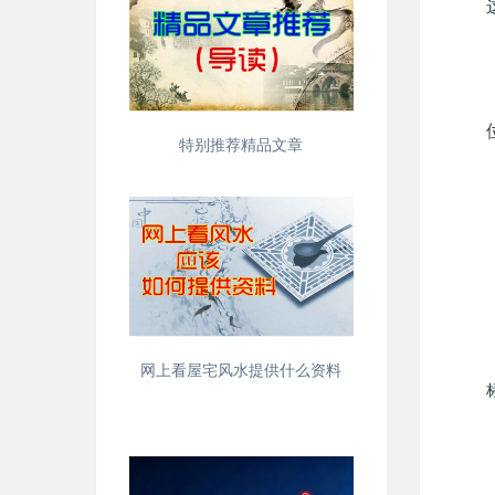
特别推荐精品文章
网上看屋宅风水提供什么资料