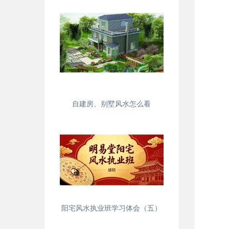
自建房、别墅风水怎么看
阳宅风水执业班学习体会（五）