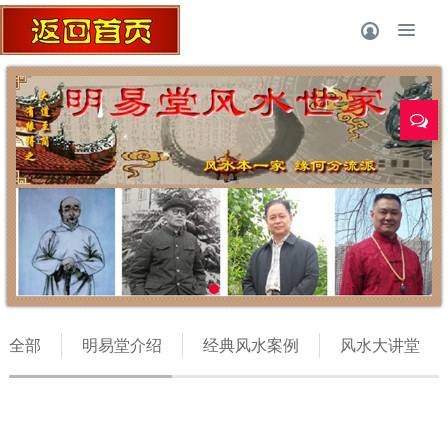
全部
明易堂介绍
经典风水案例
风水大讲堂