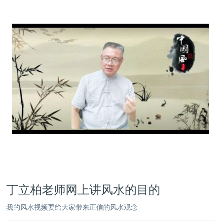
丁立柏老师网上讲风水的目的
我的风水视频要给大家带来正信的风水观念