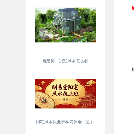
自建房、别墅风水怎么看
阳宅风水执业班学习体会（五）