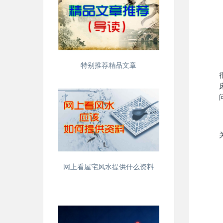
特别推荐精品文章
网上看屋宅风水提供什么资料