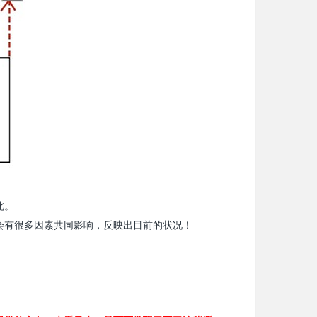
！
此。
会有很多因素共同影响，反映出目前的状况！