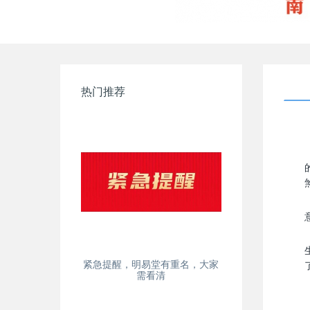
热门推荐
紧急提醒，明易堂有重名，大家
需看清