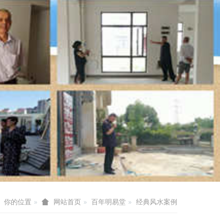
你的位置
百年明易堂
经典风水案例
网站首页