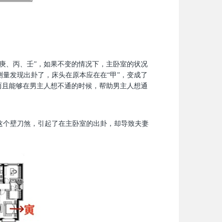
、庚、丙、壬”，如果不变的情况下，主卧室的状况
量发现出卦了，床头在原本应在在“甲”，变成了
而且能够在男主人想不通的时候，帮助男主人想通
这个壁刀煞，引起了在主卧室的出卦，却导致夫妻