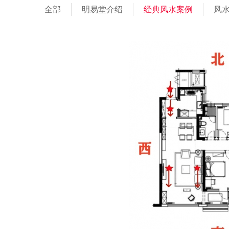
全部
明易堂介绍
经典风水案例
风