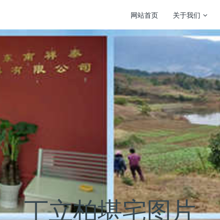
网站首页
关于我们
丁立柏堪宅图片