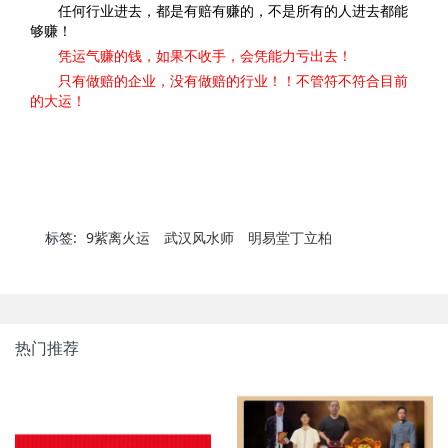
任何行业进去，都是有赔有赚的，不是所有的人进去都能
够赚！
凭运气赚的钱，如果不收手，会凭能力亏出去！
只有做赔的企业，没有做赔的行业！！不管符不符合目前
的大运！
标签:
9紫离火运
武汉风水师
明易堂丁立柏
热门推荐