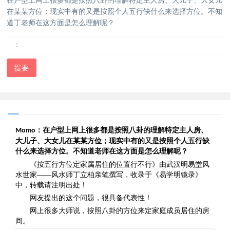
在某某方位；现实中有的又是按照个人五行缺什么来选择方位。不知
道丁老师在这方面是怎么理解呢？
：
提要
：在户型上网上很多都是按照八卦的理解特定主人房、
Momo
大儿子、大女儿在某某方位；现实中有的又是按照个人五行缺
什么来选择方位。不知道老师在这方面是怎么理解呢？
《按五行方位定家属居住的位置行不行》由武汉明易堂风
水世家——风水师丁立柏亲笔撰写，收录于《易学明镜录》
中，转载请注明出处！
网友提出的这个问题，很具备代表性！
网上很多大师说，按照八卦的方位来定家庭成员居住的房
间。