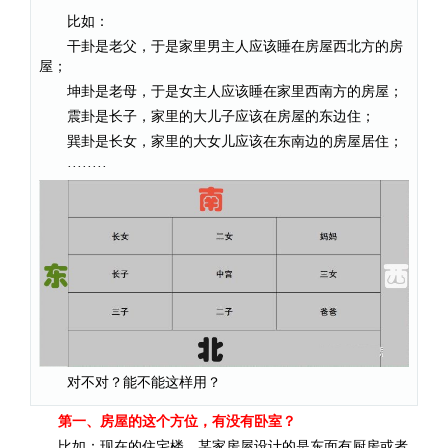
比如：
干卦是老父，于是家里男主人应该睡在房屋西北方的房
屋；
坤卦是老母，于是女主人应该睡在家里西南方的房屋；
震卦是长子，家里的大儿子应该在房屋的东边住；
巽卦是长女，家里的大女儿应该在东南边的房屋居住；
········
对不对
？能不能这样用？
第一、房屋的这个方位，有没有卧室？
比如：现在的住宅楼，某家房屋设计的是东面有厨房或者