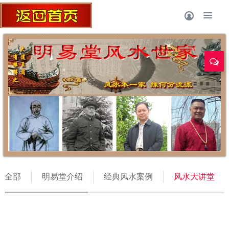
全部
明易堂介绍
经典风水案例
风水大讲堂