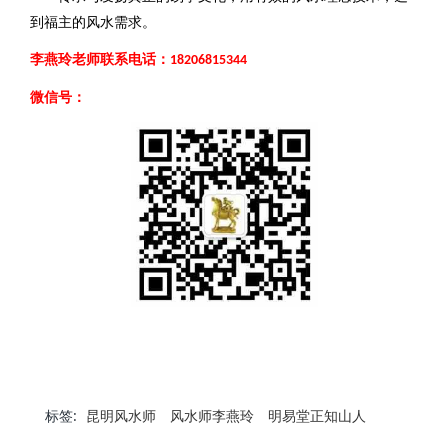
到福主的风水需求。
李燕玲老师
联系电话：
18206815344
微信号：
标签:
昆明风水师
风水师李燕玲
明易堂正知山人