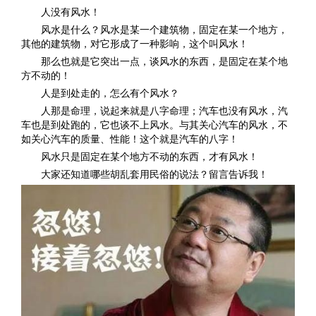
人没有风水！
风水是什么？风水是某一个建筑物，固定在某一个地方，
其他的建筑物，对它形成了一种影响，这个叫风水！
那么也就是它突出一点，谈风水的东西，是固定在某个地
方不动的！
人是到处走的，怎么有个风水？
人那是命理，说起来就是八字命理；汽车也没有风水，汽
车也是到处跑的，它也谈不上风水。与其关心汽车的风水，不
如关心汽车的质量、性能！这个就是汽车的八字！
风水只是固定在某个地方不动的东西，才有风水！
大家还知道哪些胡乱套用民俗的说法？留言告诉我！