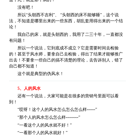
没有吧！
所以“头朝西不吉利”、
“头朝西的床不能够睡”，这个说
法，不知道是哪里出来的一些东西，胡乱套用得出来的一个结
论！
我自己的床，就是头朝西的，我用了二三十年，一直都没
有问题！
所以一个说法，它到底成不成立？它是需要时间去检验
的！甚至于风水师，要拿自己去检验，得出了结果才能够推广
出去！不要拿一些自己的搞不清楚的理论，去告诉别人，错了
自己都不知道！
这个就是典型的伪风水！
5、人的风水
还有一个说法，大家可能是在很多的营销号里面可以看
到！
“哎呀！这个人的风水怎么怎么怎么样
”
~~~~
“那个人的风水怎么怎么样
”
~~~~~~
“一看这个人的风水就不好！”
“一看那个人的风水就好！”