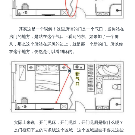
其实这是一个误解！这里所谓的门是一个气口，当你站在
房门的地方，是站在这个气口上看到的东。如果加了一个屏
风，那么这个所站在屏风的边上，就是那一个新的门。所以你
在这个地方，仍然是可以看到床的。
实际上来说，开门见床，开门见灶，开门见厕是指什么呢？
是门框切下去的两条线这个区域，这个区域里面不要见这些