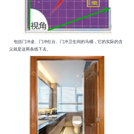
包括门冲桌、门冲灶台、门冲卫生间的马桶，它的实际的含
义就是这两条线下去。