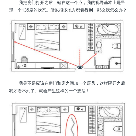
我把房门打开之后，站在这一个点，我的视野基本上是呈
现一个135度的状态。所以很多地方都看得到，那么我怎么办？
我是不是应该在房门和床之间加一个屏风，这样隔开之后
我才看不到了。就会产生这样的一个想法！