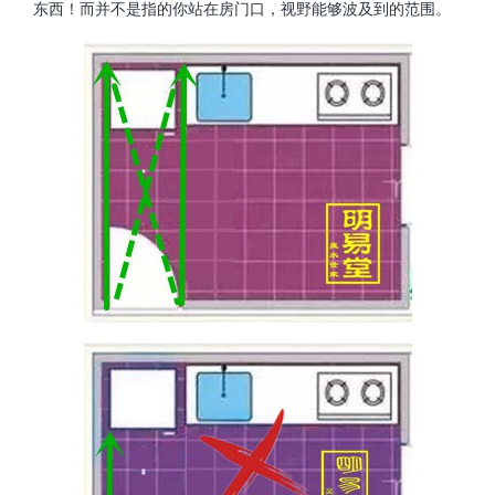
东西！而并不是指的你站在房门口，视野能够波及到的范围。