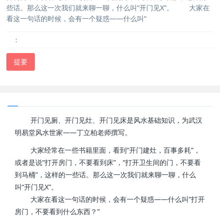
些话。那么这一次我们就来聊一聊，什么叫“开门见X”。 大家在
看这一句话的时候，会有一个疑惑——什么叫“
：
提要
开门见厕、开门见灶、开门见床是风水基础知识，为武汉
明易堂风水世家——丁立柏老师撰写。
大家经常在一些书籍里面，看到“开门建灶，百事多耗”，
或者是说“打开房门，不要看到床”，“打开卫生间的门，不要看
到马桶”，这样的一些话。那么这一次我们就来聊一聊，什么
叫“开门见X”。
大家在看这一句话的时候，会有一个疑惑——什么叫“打开
房门，不要看到什么东西？”