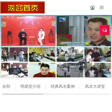
全部
明易堂介绍
经典风水案例
风水大讲堂