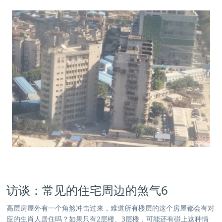
访谈：常见的住宅周边的煞气6
高层房屋外有一个角煞冲击过来，难道所有楼层的这个房屋都会有对
应的生肖人居住吗？如果只有2层楼、3层楼，可能还有碰上这种情