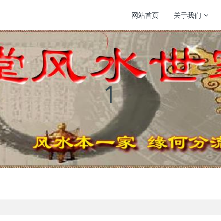
网站首页
关于我们
1