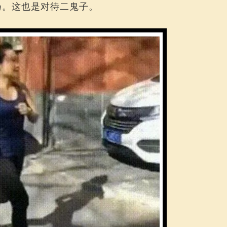
扬。这也是对待二鬼子。