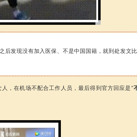
之后发现没有加入医保、不是中国国籍，就到处发文
女人，在机场不配合工作人员，最后得到官方回应是“