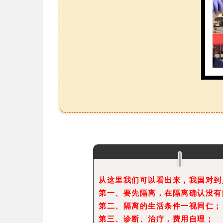
从这里我们可以看出来，我国对到
第一、要先隔离，在隔离确认没有
第二、隔离的生活条件一视同仁；
第三、诊断、治疗，费用自理；