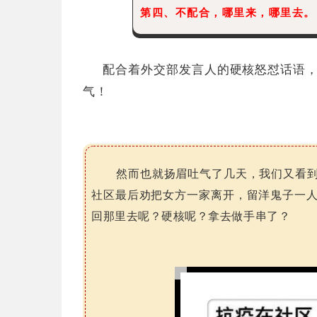
第四、不配合，哪里来，哪里去。‍
配合着外交部发言人的硬核怒怼话语
气！
然而也就扬眉吐气了几天，我们又看到了
社区最后劝把女方一家离开，留洋鬼子一
回那里去呢？硬核呢？拿去做手串了？