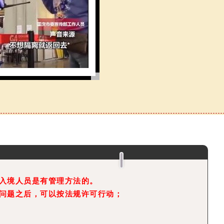
入境人员是有管理方法的。
问题之后，可以按法规许可行动；