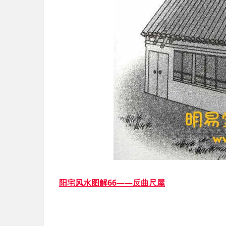
阳宅风水图解66——反曲尺屋