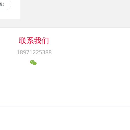
盖）
联系我们
18971225388