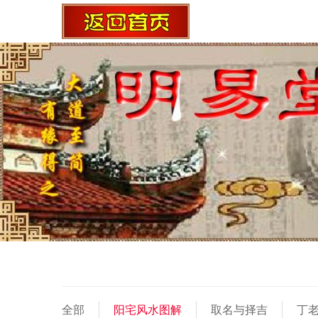
全部
阳宅风水图解
取名与择吉
丁老