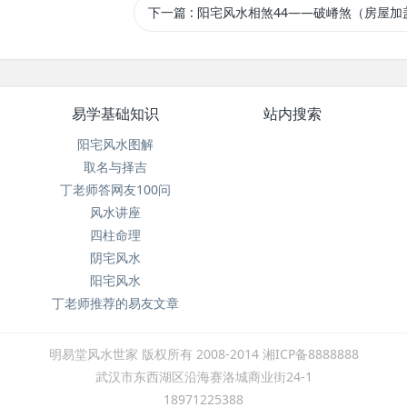
下一篇
: 阳宅风水相煞44——破嵴煞（房屋加
易学基础知识
站内搜索
阳宅风水图解
取名与择吉
丁老师答网友100问
风水讲座
四柱命理
阴宅风水
阳宅风水
丁老师推荐的易友文章
明易堂风水世家 版权所有 2008-2014 湘ICP备8888888
武汉市东西湖区沿海赛洛城商业街24-1
18971225388