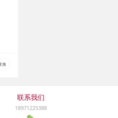
主煞
联系我们
18971225388