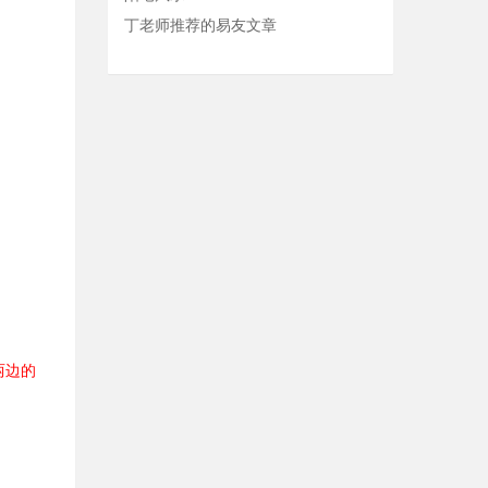
丁老师推荐的易友文章
两边的