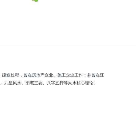
、建造过程，曾在房地产企业、施工企业工作；并曾在江
、九星风水、阳宅三要、八字五行等风水核心理论。