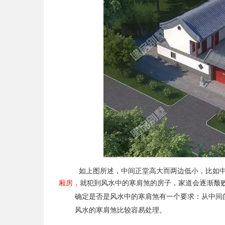
如上图所述，中间正堂高大而两边低小，比如中
厢房，
就犯到风水中的寒肩煞的房子，家道会逐渐颓
确定是否是风水中的寒肩煞有一个要求：从中间的
风水的寒肩煞比较容易处理。