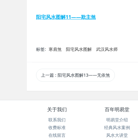
阳宅风水图解11——欺主煞
标签:
寒肩煞
阳宅风水图解
武汉风水师
上一篇
: 阳宅风水图解13——无依煞
关于我们
百年明易堂
联系我们
明易堂介绍
收费标准
经典风水案例
在线留言
风水大讲堂