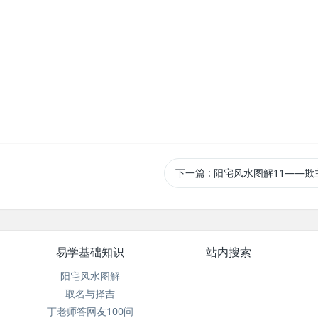
下一篇
: 阳宅风水图解11——欺
易学基础知识
站内搜索
阳宅风水图解
取名与择吉
丁老师答网友100问