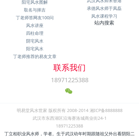
武汉风水师宋香港
阳宅风水图解
承德风水师于凤磊
取名与择吉
风水课程学习
丁老师答网友100问
站内搜索
风水讲座
四柱命理
阴宅风水
阳宅风水
丁老师推荐的易友文章
联系我们
18971225388
明易堂风水世家 版权所有 2008-2014 湘ICP备8888888
武汉市东西湖区沿海赛洛城商业街24-1
18971225388
丁立柏职业风水师，学者。生于武汉幼年时期跟随祖父外出看阴阳二