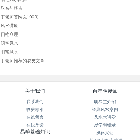
取名与择吉
丁老师答网友100问
风水讲座
四柱命理
阴宅风水
阳宅风水
丁老师推荐的易友文章
关于我们
百年明易堂
联系我们
明易堂介绍
收费标准
经典风水案例
在线留言
风水大讲堂
在线反馈
易学明镜录
易学基础知识
媒体采访