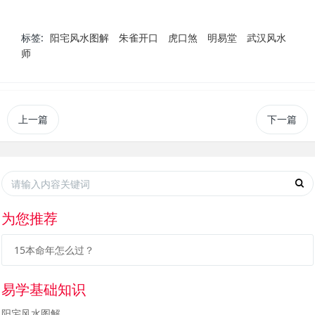
标签:
阳宅风水图解
朱雀开口
虎口煞
明易堂
武汉风水
师
上一篇
下一篇
为您推荐
15本命年怎么过？
易学基础知识
阳宅风水图解