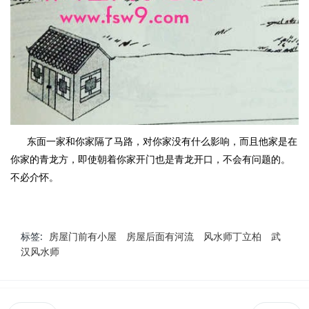
东面一家和你家隔了马路，对你家没有什么影响，而且他家是在
你家的青龙方，即使朝着你家开门也是青龙开口，不会有问题的。
不必介怀。
标签:
房屋门前有小屋
房屋后面有河流
风水师丁立柏
武
汉风水师