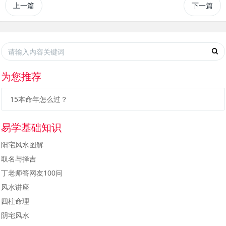
上一篇
下一篇
为您推荐
15本命年怎么过？
易学基础知识
阳宅风水图解
取名与择吉
丁老师答网友100问
风水讲座
四柱命理
阴宅风水