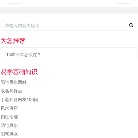
为您推荐
15本命年怎么过？
易学基础知识
阳宅风水图解
取名与择吉
丁老师答网友100问
风水讲座
四柱命理
阴宅风水
阳宅风水