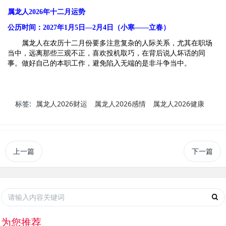
属龙人2026年十二月运势
公历时间：2027年1月5日—2月4日（小寒——立春）
属龙人在农历十二月份要多注意复杂的人际关系，尤其在职场
当中，远离那些三观不正，喜欢投机取巧，在背后说人坏话的同
事。做好自己的本职工作，避免陷入无端的是非斗争当中。
标签:
属龙人2026财运
属龙人2026感情
属龙人2026健康
上一篇
下一篇
为您推荐