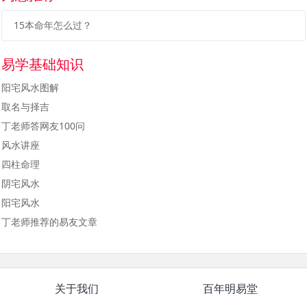
15本命年怎么过？
易学基础知识
阳宅风水图解
取名与择吉
丁老师答网友100问
风水讲座
四柱命理
阴宅风水
阳宅风水
丁老师推荐的易友文章
关于我们
百年明易堂