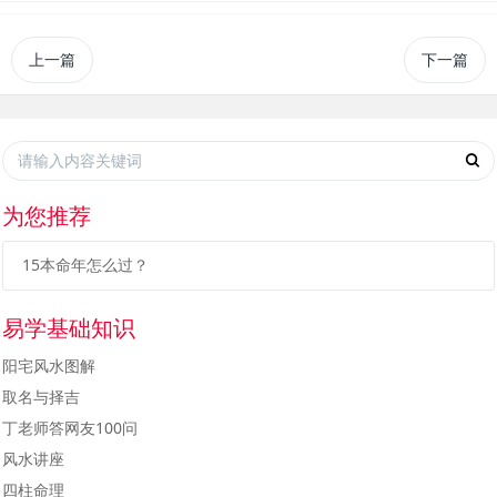
上一篇
下一篇
为您推荐
15本命年怎么过？
易学基础知识
阳宅风水图解
取名与择吉
丁老师答网友100问
风水讲座
四柱命理