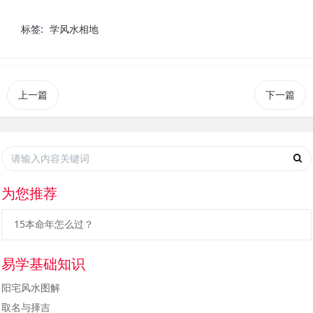
标签:
学风水相地
上一篇
下一篇
为您推荐
15本命年怎么过？
易学基础知识
阳宅风水图解
取名与择吉