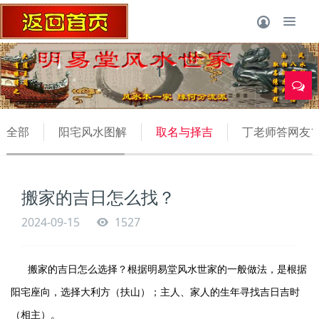
1
全部
阳宅风水图解
取名与择吉
丁老师答网友1
搬家的吉日怎么找？
2024-09-15
1527
搬家的吉日怎么选择？根据明易堂风水世家的一般做法，是根据
阳宅座向，选择大利方（扶山）；主人、家人的生年寻找吉日吉时
（相主）。