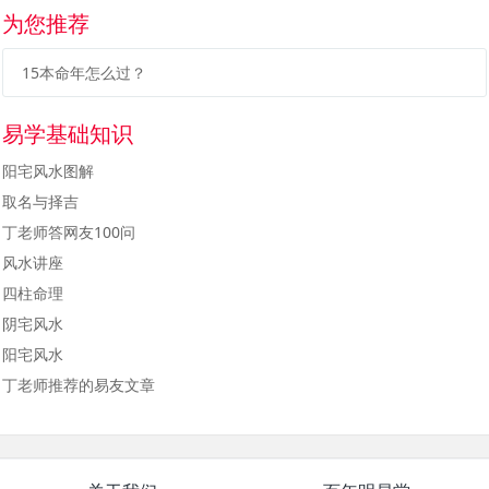
为您推荐
15本命年怎么过？
易学基础知识
阳宅风水图解
取名与择吉
丁老师答网友100问
风水讲座
四柱命理
阴宅风水
阳宅风水
丁老师推荐的易友文章