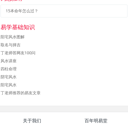
15本命年怎么过？
易学基础知识
阳宅风水图解
取名与择吉
丁老师答网友100问
风水讲座
四柱命理
阴宅风水
阳宅风水
丁老师推荐的易友文章
关于我们
百年明易堂