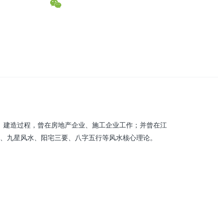
、建造过程，曾在房地产企业、施工企业工作；并曾在江
、九星风水、阳宅三要、八字五行等风水核心理论。