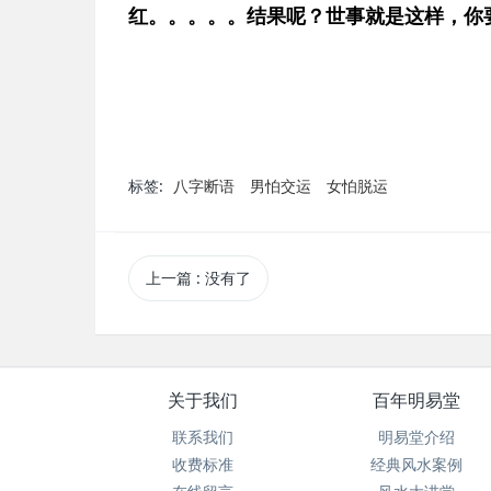
红。。。。。结果呢？世事就是这样，你
标签:
八字断语
男怕交运
女怕脱运
上一篇
: 没有了
关于我们
百年明易堂
联系我们
明易堂介绍
收费标准
经典风水案例