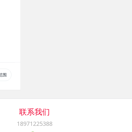
范围
联系我们
18971225388