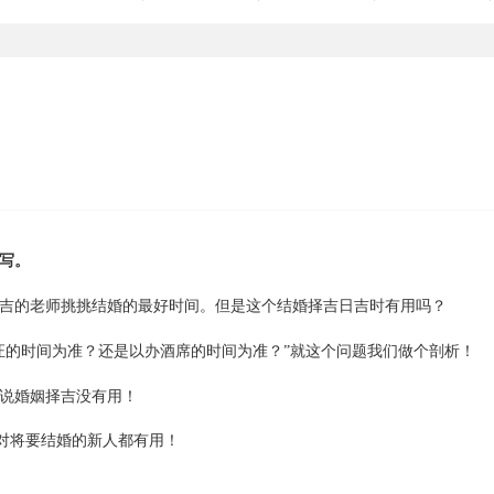
写。
吉的老师挑挑结婚的最好时间。但是这个结婚择吉日吉时有用吗？
证的时间为准？还是以办酒席的时间为准？”就这个问题我们做个剖析！
说婚姻择吉没有用！
对将要结婚的新人都有用！