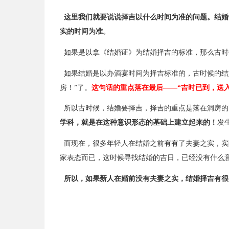
这里我们就要说说择吉以什么时间为准的问题。结婚
实的时间为准。
如果是以拿《结婚证》为结婚择吉的标准，那么古时
如果结婚是以办酒宴时间为择吉标准的，古时候的结
房！”了。
这句话的重点落在最后——“吉时已到，送
所以古时候，结婚要择吉，择吉的重点是落在洞房的
学科，就是在这种意识形态的基础上建立起来的！
发
而现在，很多年轻人在结婚之前有有了夫妻之实，实
家表态而已，这时候寻找结婚的吉日，已经没有什么
所以，如果新人在婚前没有夫妻之实，结婚择吉有很