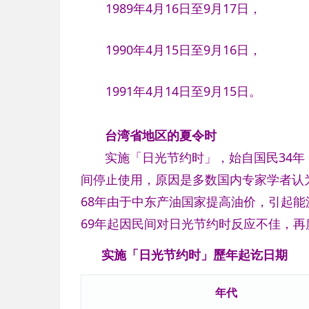
1989年4月16日至9月17日，
1990年4月15日至9月16日，
1991年4月14日至9月15日。
台湾省地区的夏令时
实施「日光节约时」，始自国民34年，
间停止使用，原因是多数国内专家学者认为
68年由于中东产油国家提高油价，引起
69年起因民间对日光节约时反应不佳，
实施「日光节约时」歷年起讫日期
年代