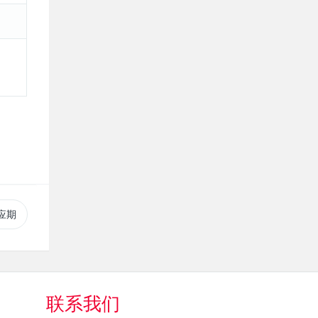
算应期
联系我们