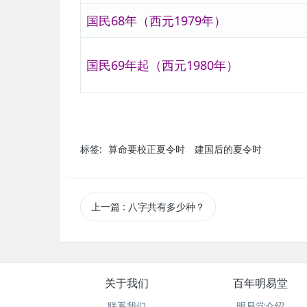
国民68年（西元1979年）
国民69年起（西元1980年）
标签:
算命要校正夏令时
建国后的夏令时
上一篇
: 八字共有多少种？
关于我们
百年明易堂
联系我们
明易堂介绍