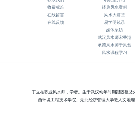
收费标准
经典风水案例
在线留言
风水大讲堂
在线反馈
易学明镜录
媒体采访
武汉风水师宋香港
承德风水师于凤磊
风水课程学习
丁立柏职业风水师，学者。生于武汉幼年时期跟随祖父
西环境工程技术学院、湖北经济管理大学教人文地理