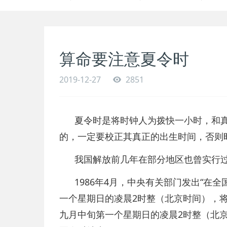
算命要注意夏令时
2019-12-27
2851
夏令时是将时钟人为拨快一小时，和真
的，一定要校正其真正的出生时间，否则
我国解放前几年在部分地区也曾实行过
1986年4月，中央有关部门发出“在全
一个星期日的凌晨2时整（北京时间），
九月中旬第一个星期日的凌晨2时整（北