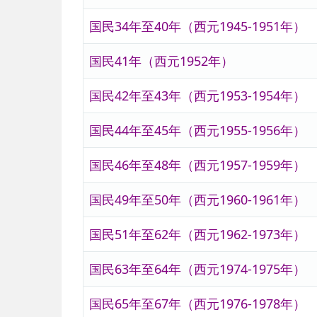
国民34年至40年（西元1945-1951年）
国民41年（西元1952年）
国民42年至43年（西元1953-1954年）
国民44年至45年（西元1955-1956年）
国民46年至48年（西元1957-1959年）
国民49年至50年（西元1960-1961年）
国民51年至62年（西元1962-1973年）
国民63年至64年（西元1974-1975年）
国民65年至67年（西元1976-1978年）