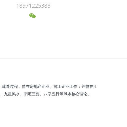
18971225388
、建造过程，曾在房地产企业、施工企业工作；并曾在江
、九星风水、阳宅三要、八字五行等风水核心理论。