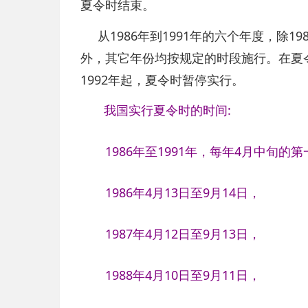
夏令时结束。
从1986年到1991年的六个年度，除1
外，其它年份均按规定的时段施行。在夏
1992年起，夏令时暂停实行。
我国实行夏令时的时间:
1986年至1991年，每年4月中旬的
1986年4月13日至9月14日，
1987年4月12日至9月13日，
1988年4月10日至9月11日，