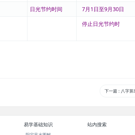
日光节约时间
7月1日至9月30日
停止日光节约时
下一篇
: 八字
易学基础知识
站内搜索
阳宅风水图解