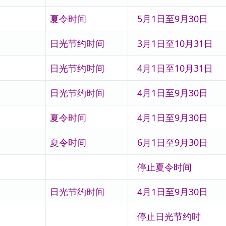
夏令时间
5月1日至9月30日
日光节约时间
3月1日至10月31日
日光节约时间
4月1日至10月31日
日光节约时间
4月1日至9月30日
夏令时间
4月1日至9月30日
夏令时间
6月1日至9月30日
停止夏令时间
日光节约时间
4月1日至9月30日
停止日光节约时