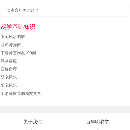
15本命年怎么过？
易学基础知识
阳宅风水图解
取名与择吉
丁老师答网友100问
风水讲座
四柱命理
阴宅风水
阳宅风水
丁老师推荐的易友文章
关于我们
百年明易堂