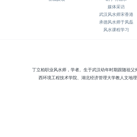
媒体采访
武汉风水师宋香港
承德风水师于凤磊
风水课程学习
丁立柏职业风水师，学者。生于武汉幼年时期跟随祖父
西环境工程技术学院、湖北经济管理大学教人文地理