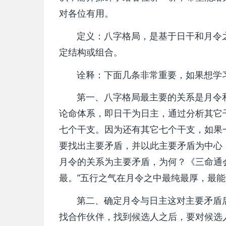
对各位有用。
定义：八字格局，是基于日干和月令之
定结构或组合。
诠释：下面几条非常重要，如果想学习
第一、八字格局最主要的关系是月令和
论命体系，即日干为日主，通过分析其它
七个干支。因为还有其它七个干支，如果
要找出主要矛盾，并以此主要矛盾为中心
月令的关系为主要矛盾，为何？《三命通
最。”五行之气在月令之中最纯最厚，最
第二、确定月令与日主这对主要矛盾后
找合作伙伴，找到候选人之后，要对候选