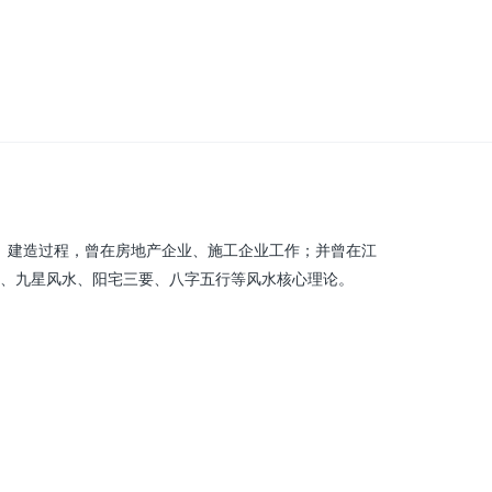
、建造过程，曾在房地产企业、施工企业工作；并曾在江
、九星风水、阳宅三要、八字五行等风水核心理论。