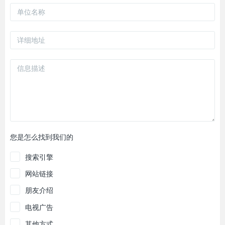
您是怎么找到我们的
搜索引擎
网站链接
朋友介绍
电视广告
其他方式