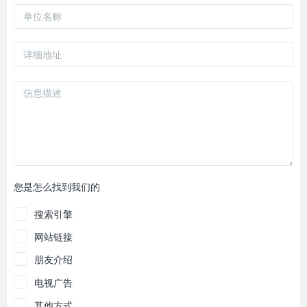
您是怎么找到我们的
搜索引擎
网站链接
朋友介绍
电视广告
其他方式